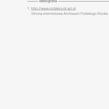
Bibliografia
1.
http://www.polskirock.art.pl
Strona internetowa Archiwum Polskiego Rocka [