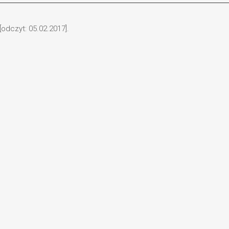
odczyt: 05.02.2017].