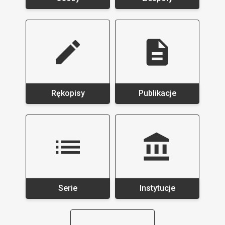
Rękopisy
Publikacje
Serie
Instytucje