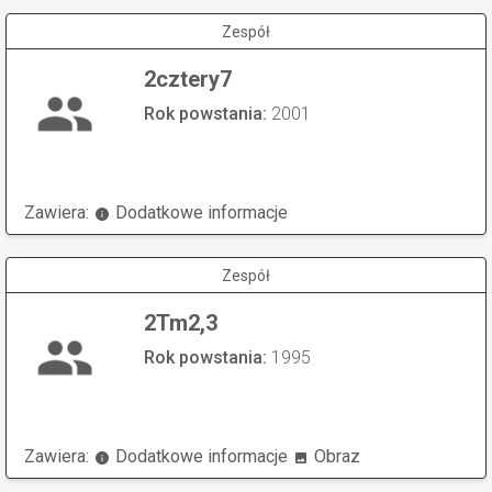
Zespół
2cztery7
Rok powstania:
2001
Zawiera:
Dodatkowe informacje
Zespół
2Tm2,3
Rok powstania:
1995
Zawiera:
Dodatkowe informacje
Obraz