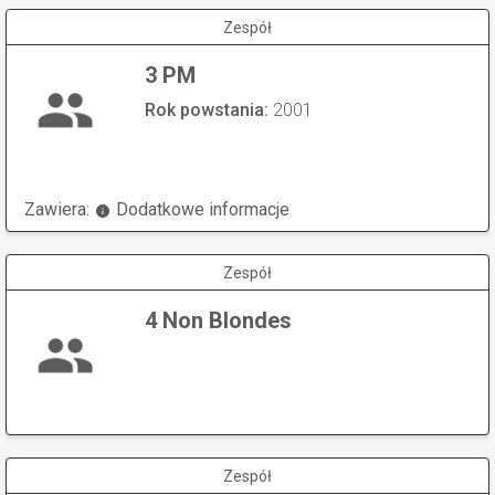
Zespół
3 PM
Rok powstania:
2001
Zawiera:
Dodatkowe informacje
Zespół
4 Non Blondes
Zespół