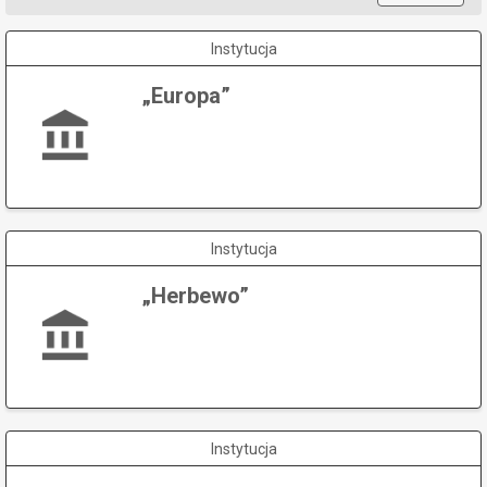
Instytucja
„Europa”
Instytucja
„Herbewo”
Instytucja