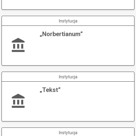
Instytucja
„Norbertianum”
Instytucja
„Tekst”
Instytucja