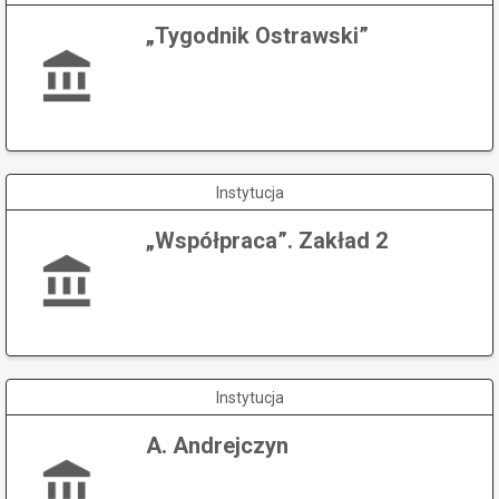
„Tygodnik Ostrawski”
Instytucja
„Współpraca”. Zakład 2
Instytucja
A. Andrejczyn