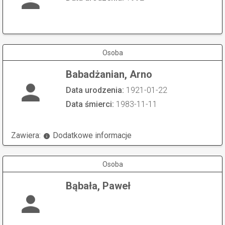
Osoba
Babadżanian, Arno
Data urodzenia:
1921-01-22
Data śmierci:
1983-11-11
Zawiera:
Dodatkowe informacje
Osoba
Bąbała, Paweł