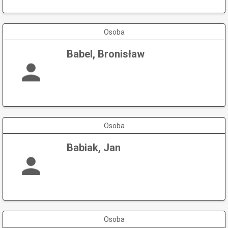
Osoba
Babel, Bronisław
Osoba
Babiak, Jan
Osoba