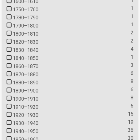
1
1600–1610
1
1750–1760
1
1780–1790
1
1790–1800
2
1800–1810
2
1820–1830
4
1830–1840
1
1840–1850
3
1860–1870
6
1870–1880
8
1880–1890
6
1890–1900
8
1900–1910
6
1910–1920
15
1920–1930
19
1930–1940
36
1940–1950
30
1950–1960