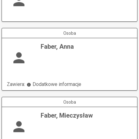
Osoba
Faber, Anna
Zawiera:
Dodatkowe informacje
Osoba
Faber, Mieczysław