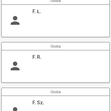
Osoba
F. Ł.
Osoba
F. R.
Osoba
F. Sz.