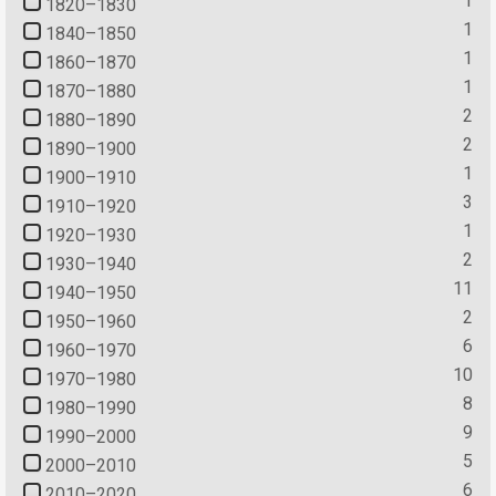
1
1820–1830
1
1840–1850
1
1860–1870
1
1870–1880
2
1880–1890
2
1890–1900
1
1900–1910
3
1910–1920
1
1920–1930
2
1930–1940
11
1940–1950
2
1950–1960
6
1960–1970
10
1970–1980
8
1980–1990
9
1990–2000
5
2000–2010
6
2010–2020