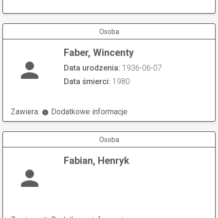
Osoba
Faber, Wincenty
Data urodzenia:
1936-06-07
Data śmierci:
1980
Zawiera:
Dodatkowe informacje
Osoba
Fabian, Henryk