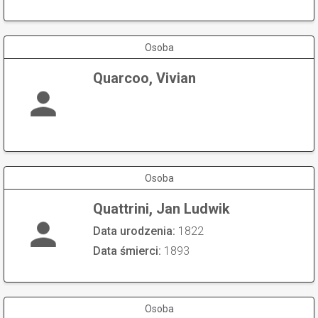
Osoba
Quarcoo, Vivian
Osoba
Quattrini, Jan Ludwik
Data urodzenia:
1822
Data śmierci:
1893
Osoba