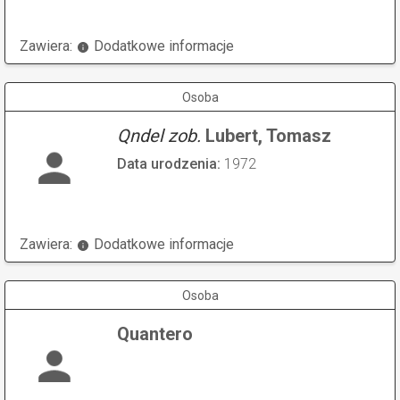
Zawiera:
Dodatkowe informacje
Osoba
Qndel zob.
Lubert, Tomasz
Data urodzenia:
1972
Zawiera:
Dodatkowe informacje
Osoba
Quantero