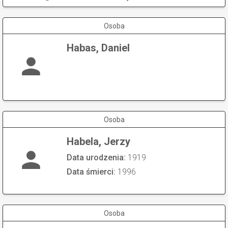
Osoba
Habas, Daniel
Osoba
Habela, Jerzy
Data urodzenia:
1919
Data śmierci:
1996
Osoba