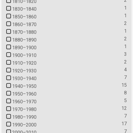
2
1810–1820
1
1830–1840
1
1850–1860
2
1860–1870
1
1870–1880
2
1880–1890
1
1890–1900
3
1900–1910
2
1910–1920
4
1920–1930
7
1930–1940
15
1940–1950
8
1950–1960
5
1960–1970
12
1970–1980
7
1980–1990
17
1990–2000
7
2000–2010