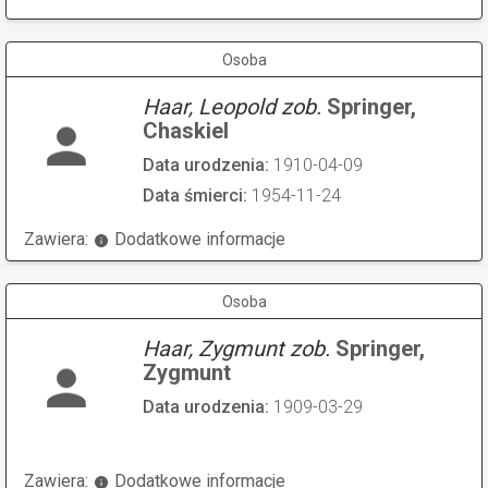
Osoba
Haar, Leopold zob.
Springer,
Chaskiel
Data urodzenia:
1910-04-09
Data śmierci:
1954-11-24
Zawiera:
Dodatkowe informacje
Osoba
Haar, Zygmunt zob.
Springer,
Zygmunt
Data urodzenia:
1909-03-29
Zawiera:
Dodatkowe informacje