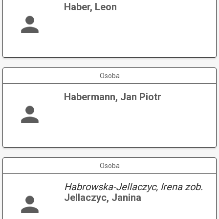
Haber, Leon
Osoba
Habermann, Jan Piotr
Osoba
Habrowska-Jellaczyc, Irena zob.
Jellaczyc, Janina