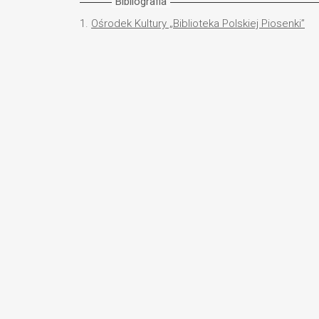
Bibliografia
1.
Ośrodek Kultury „Biblioteka Polskiej Piosenki”