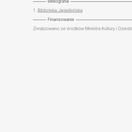
Bibliografia
1.
Biblioteka Jagiellońska
Finansowanie
Zrealizowano ze środków Ministra Kultury i Dzie