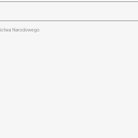
dzictwa Narodowego.