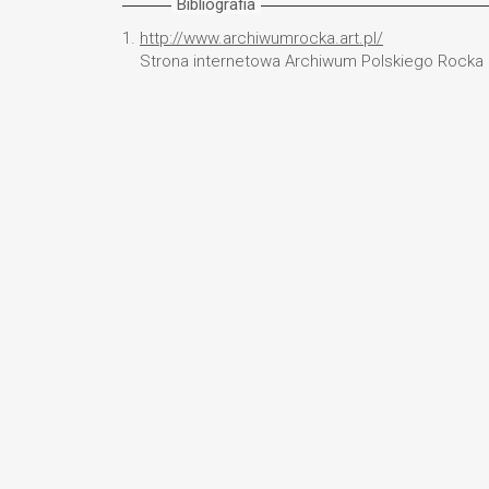
Bibliografia
1.
http://www.archiwumrocka.art.pl/
Strona internetowa Archiwum Polskiego Rocka [