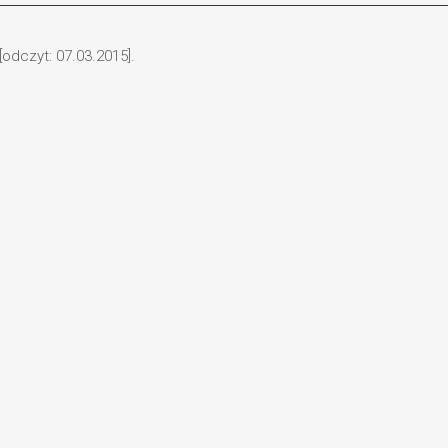
odczyt: 07.03.2015].