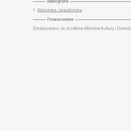
Bibliografia
1.
Biblioteka Jagiellońska
Finansowanie
Zrealizowano ze środków Ministra Kultury i Dzie