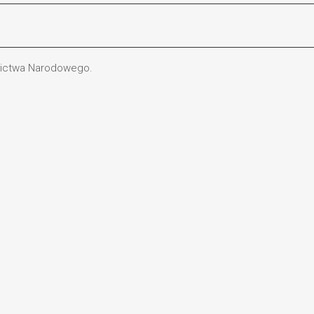
dzictwa Narodowego.