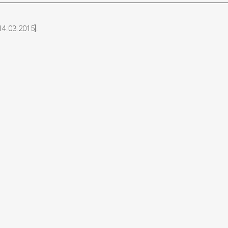
4.03.2015].