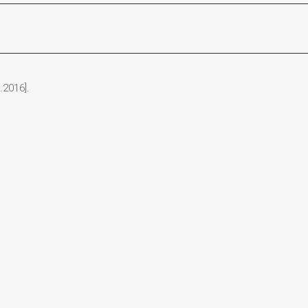
.2016].