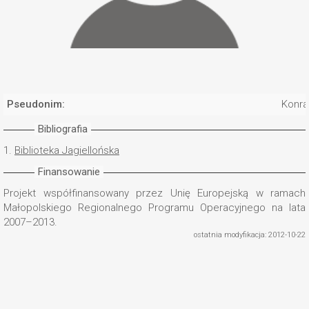
Pseudonim:
Konra
Bibliografia
1.
Biblioteka Jagiellońska
Finansowanie
Projekt współfinansowany przez Unię Europejską w ramach
Małopolskiego Regionalnego Programu Operacyjnego na lata
2007–2013.
ostatnia modyfikacja: 2012-10-22