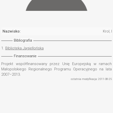
Nazwisko:
Krol, 
Bibliografia
1.
Biblioteka Jagiellońska
Finansowanie
Projekt współfinansowany przez Unię Europejską w ramach
Małopolskiego Regionalnego Programu Operacyjnego na lata
2007–2013.
ostatnia modyfikacja: 2011-08-25