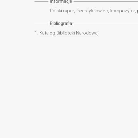
Informacje
Polski raper, freestyle'owiec, kompozytor,
Bibliografia
1.
Katalog Biblioteki Narodowej