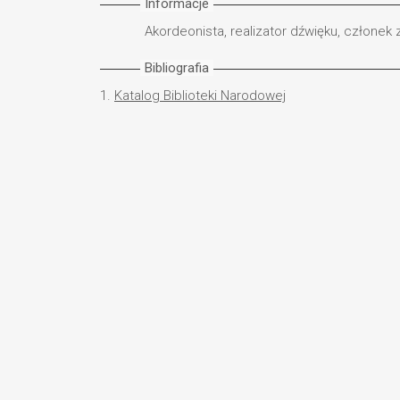
Informacje
Akordeonista, realizator dźwięku, członek
Bibliografia
1.
Katalog Biblioteki Narodowej