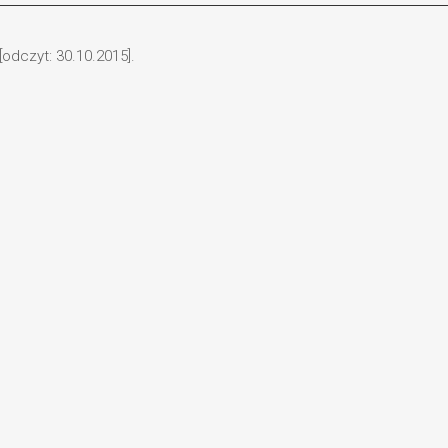
odczyt: 30.10.2015].