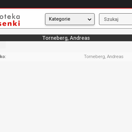
Kategorie
Torneberg, Andreas
ko:
Torneberg, Andreas