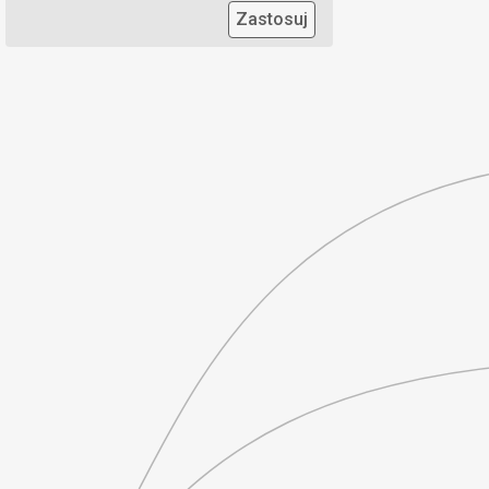
Zastosuj