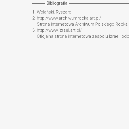
Bibliografia
1.
Wolański, Ryszard
2.
http://www.archiwumrocka.art.pl/
Strona internetowa Archiwum Polskiego Rocka [
3.
http://www.izrael.art.pl/
Oficjalna strona internetowa zespołu Izrael [odc