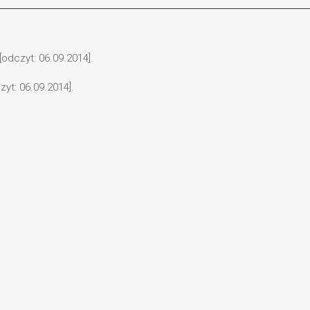
odczyt: 06.09.2014].
zyt: 06.09.2014].