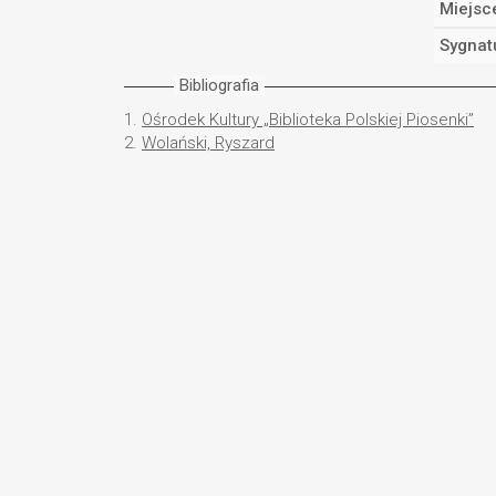
Miejsc
Sygnat
Bibliografia
1.
Ośrodek Kultury „Biblioteka Polskiej Piosenki”
2.
Wolański, Ryszard