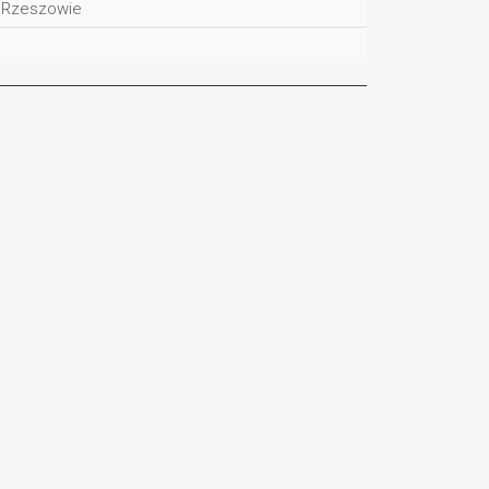
w Rzeszowie