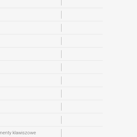
rumenty klawiszowe