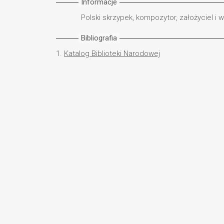
Informacje
Polski skrzypek, kompozytor, założyciel i w
Bibliografia
1.
Katalog Biblioteki Narodowej