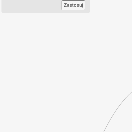
Zastosuj