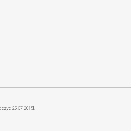
czyt: 25.07.2015].