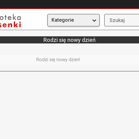
Kategorie
Rodzi się nowy dzień
Rodzi się nowy dzień