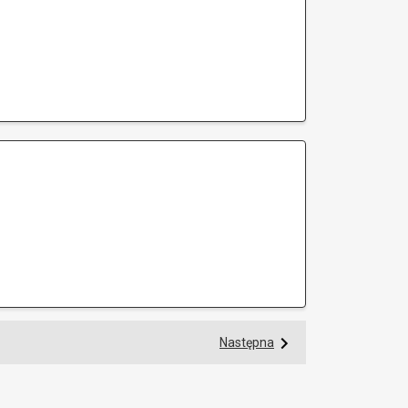
Następna