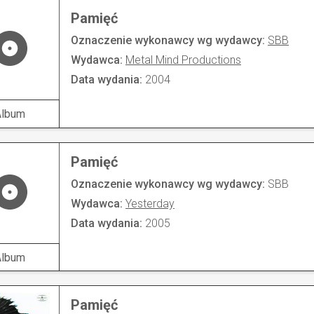
Pamięć
Oznaczenie wykonawcy wg wydawcy:
SBB
Wydawca:
Metal Mind Productions
Data wydania:
2004
Album
Pamięć
Oznaczenie wykonawcy wg wydawcy:
SBB
Wydawca:
Yesterday
Data wydania:
2005
Album
Pamięć