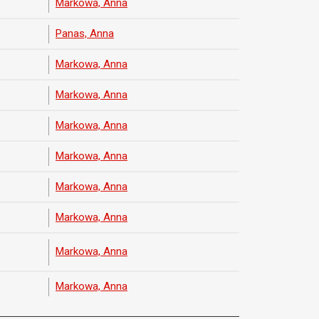
Markowa, Anna
Panas, Anna
Markowa, Anna
Markowa, Anna
Markowa, Anna
Markowa, Anna
Markowa, Anna
Markowa, Anna
Markowa, Anna
Markowa, Anna