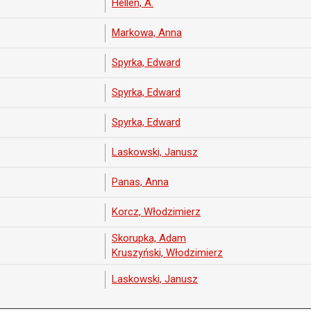
Hellen, A.
Markowa, Anna
Spyrka, Edward
Spyrka, Edward
Spyrka, Edward
Laskowski, Janusz
Panas, Anna
Korcz, Włodzimierz
Skorupka, Adam
Kruszyński, Włodzimierz
Laskowski, Janusz