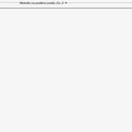
Melodie na psałterz polski. Cz. 2