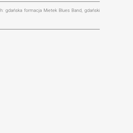
h: gdańska formacja Mietek Blues Band, gdański