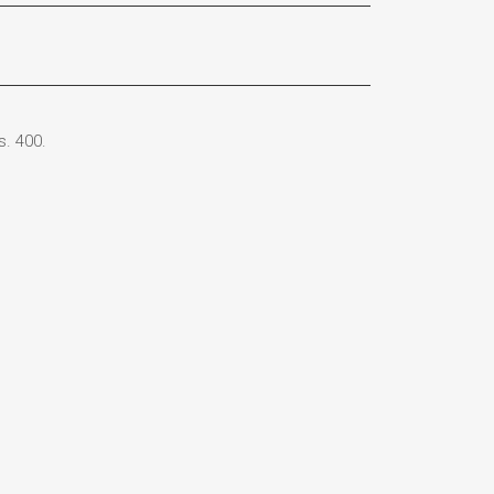
 s. 400.