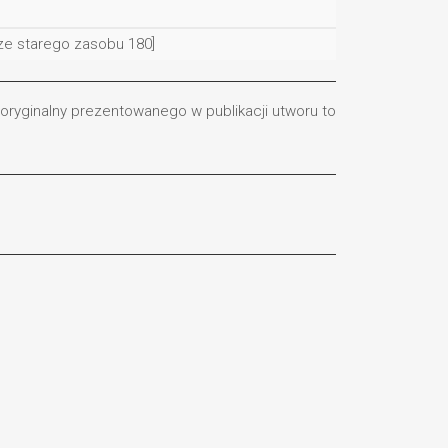
ze starego zasobu 180]
 oryginalny prezentowanego w publikacji utworu to