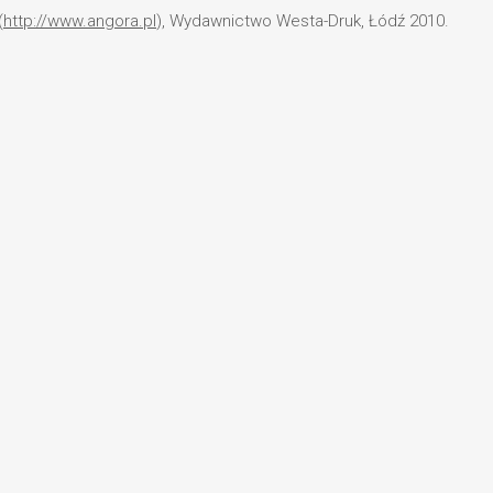
(
http://www.angora.pl
), Wydawnictwo Westa-Druk, Łódź 2010.