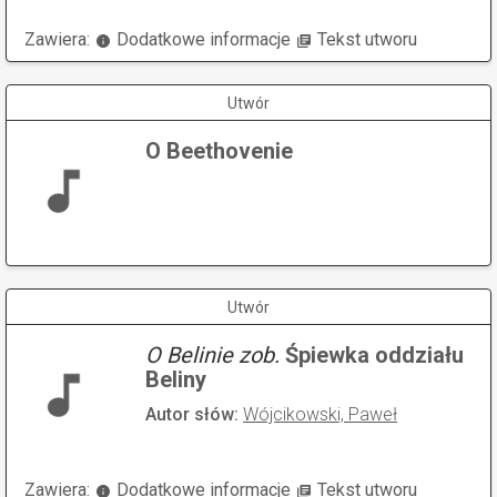
Zawiera:
Dodatkowe informacje
Tekst utworu
Utwór
O Beethovenie
Utwór
O Belinie zob.
Śpiewka oddziału
Beliny
Autor słów:
Wójcikowski, Paweł
Zawiera:
Dodatkowe informacje
Tekst utworu