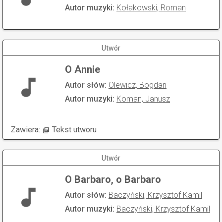
Autor muzyki:
Kołakowski, Roman
Utwór
O Annie
Autor słów:
Olewicz, Bogdan
Autor muzyki:
Koman, Janusz
Zawiera:
Tekst utworu
Utwór
O Barbaro, o Barbaro
Autor słów:
Baczyński, Krzysztof Kamil
Autor muzyki:
Baczyński, Krzysztof Kamil