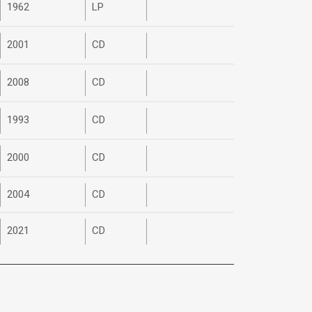
1962
LP
2001
CD
2008
CD
1993
CD
2000
CD
2004
CD
2021
CD