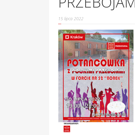
PRZEBOJAM
15 lipca 2022