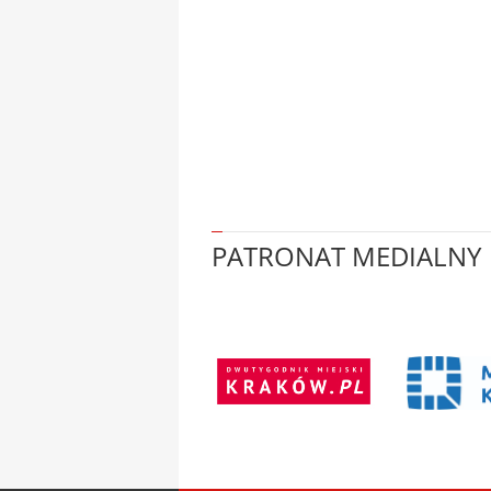
PATRONAT MEDIALNY