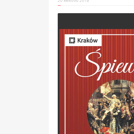
20 kwietnia 2018