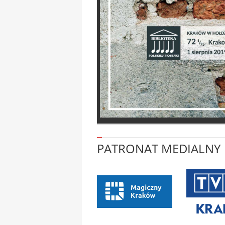
PATRONAT MEDIALNY