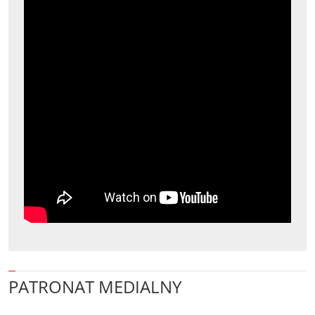
PATRONAT MEDIALNY