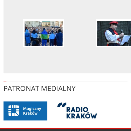
PATRONAT MEDIALNY