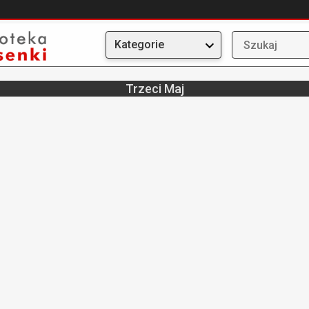
Kategorie
Trzeci Maj